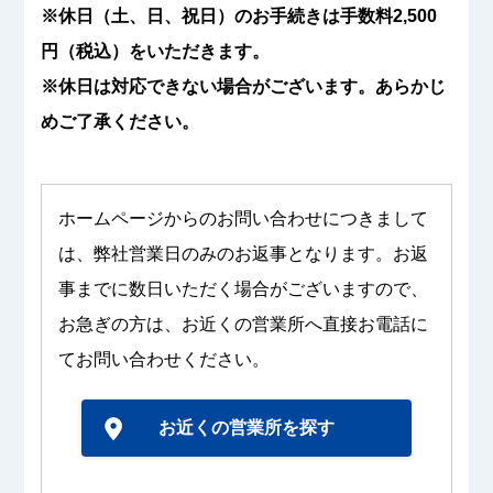
※休日（土、日、祝日）のお手続きは手数料2,500
円（税込）をいただきます。
※休日は対応できない場合がございます。あらかじ
めご了承ください。
ホームページからのお問い合わせにつきまして
は、弊社営業日のみのお返事となります。お返
事までに数日いただく場合がございますので、
お急ぎの方は、お近くの営業所へ直接お電話に
てお問い合わせください。
お近くの営業所を探す