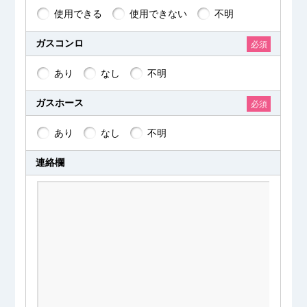
使用できる
使用できない
不明
ガスコンロ
必須
あり
なし
不明
ガスホース
必須
あり
なし
不明
連絡欄