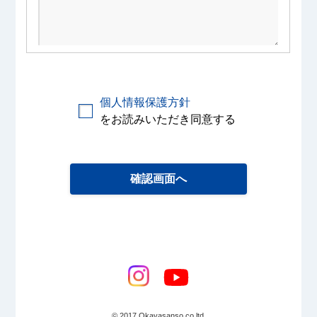
個人情報保護方針
をお読みいただき同意する
© 2017 Okayasanso.co,ltd.