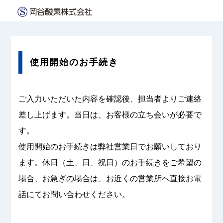
使用開始の
お手続き
ご入力いただいた内容を確認後、担当者よりご連絡
差し上げます。当日は、お客様の立ち会いが必要で
す。
使用開始のお手続きは弊社営業日でお願いしており
ます。休日（土、日、祝日）のお手続きをご希望の
場合、お急ぎの場合は、お近くの営業所へ直接お電
話にてお問い合わせください。