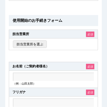
使用開始のお手続きフォーム
担当営業所
必須
担当営業所を選ぶ
お名前（ご契約者様名）
必須
（例：山田太郎）
フリガナ
必須